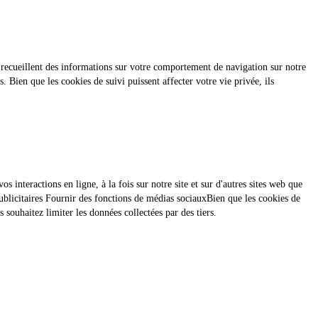
es recueillent des informations sur votre comportement de navigation sur notre
 Bien que les cookies de suivi puissent affecter votre vie privée, ils
 interactions en ligne, à la fois sur notre site et sur d'autres sites web que
 publicitaires Fournir des fonctions de médias sociauxBien que les cookies de
 souhaitez limiter les données collectées par des tiers.