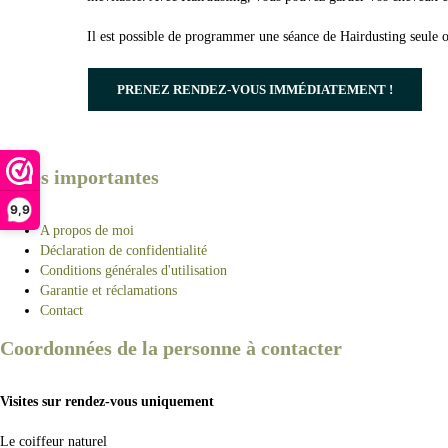
Il est possible de programmer une séance de Hairdusting seule 
PRENEZ RENDEZ-VOUS IMMÉDIATEMENT !
Pages importantes
9,9
A propos de moi
Déclaration de confidentialité
Conditions générales d'utilisation
Garantie et réclamations
Contact
Coordonnées de la personne à contacter
Visites sur rendez-vous uniquement
Le coiffeur naturel