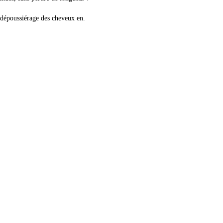
 dépoussiérage des cheveux en.