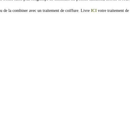
ou de la combiner avec un traitement de coiffure. Livre
ICI
votre traitement de