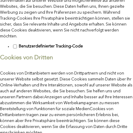
Surfverhalten auf unserer Website und möglicherweise auf anderen
Websites, die Sie besuchen. Diese Daten helfen uns, Ihnen gezielte
Werbung zu zeigen und Ihre Präferenzen zu speichern. Während
Tracking-Cookies Ihre Privatsphäre beeinträchtigen können, stellen sie
sicher, dass Sie relevante Inhalte und Angebote erhalten. Sie können
diese Cookies deaktivieren, wenn Sie nicht nachverfolgt werden
möchten.
Benutzerdefinierter Tracking-Code
Cookies von Dritten
Cookies von Drittanbietern werden von Drittpartnern und nicht von
unserer Website selbst gesetzt. Diese Cookies sammeln Daten über Ihr
Online-Verhalten und Ihre Interaktionen, sowohl auf unserer Website als
auch auf anderen Websites, die Sie besuchen. Sie helfen uns und
unseren Partnern dabei:Anzeigen und Inhalte besser auf Ihre Interessen
abzustimmen die Wirksamkeit von Werbekampagnen zu messen
Bereitstellung von Funktionen für soziale MedienCookies von
Drittanbietern tragen zwar zu einem persönlicheren Erlebnis bei,
können aber Ihre Privatsphäre beeinträchtigen. Sie können diese
Cookies deaktivieren, wenn Sie die Erfassung von Daten durch Dritte
einschränken möchten.