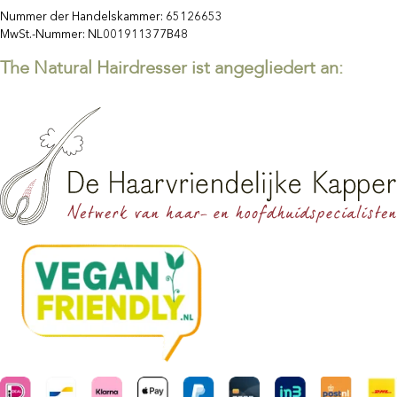
Nummer der Handelskammer: 65126653
MwSt.-Nummer: NL001911377B48
The Natural Hairdresser ist angegliedert an: