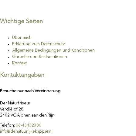
Wichtige Seiten
Über mich
Erklärung zum Datenschutz
Allgemeine Bedingungen und Konditionen
Garantie und Reklamationen
Kontakt
Kontaktangaben
Besuche nur nach Vereinbarung
Der Naturfriseur
Verdi-Hof 28
2402 VC Alphen aan den Rijn
Telefon:
06-43432386
info@denatuurlijkekapper.nl