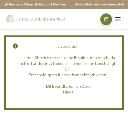
Zum
Bewusste Pflege für Haar und Kopfhaut
Natürlich und umweltfreundlich
Inhalt
springen
Liebe Braut,
Leider führe ich derzeit keine Brautfrisuren durch, da
ich mit anderen Arbeiten in meinem Salon beschäftigt
bin.
Entschuldigung für die Unannehmlichkeiten!
Mit freundlichen Grüßen,
Diana