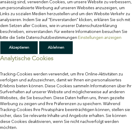
ansässig sind, verwenden Cookies, um unsere Website zu verbessern,
um personalisierte Werbung auf unseren Websites anzuzeigen, um
Links zu sozialen Medien herzustellen und um den Website-Verkehr zu
analysieren. Indem Sie auf "Einverstanden" klicken, erklären Sie sich mit
dem Setzen aller Cookies, wie in unserer Datenschutzerklärung
beschrieben, einverstanden. Für weitere Informationen besuchen Sie
bitte die Seite Datenschutzbestimmungen
Einstellungen anzeigen
Akzeptieren
Ablehnen
Analytische Cookies
Tracking-Cookies werden verwendet, um Ihre Online-Aktivitäten zu
verfolgen und aufzuzeichnen, damit wir Ihnen ein personalisiertes
Erlebnis bieten können. Diese Cookies sammeln Informationen über Ihr
Surfverhalten auf unserer Website und möglicherweise auf anderen
Websites, die Sie besuchen. Diese Daten helfen uns, Ihnen gezielte
Werbung zu zeigen und Ihre Präferenzen zu speichern. Während
Tracking-Cookies Ihre Privatsphäre beeinträchtigen können, stellen sie
sicher, dass Sie relevante Inhalte und Angebote erhalten. Sie können
diese Cookies deaktivieren, wenn Sie nicht nachverfolgt werden
möchten.