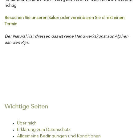
richtig.
Besuchen Sie unseren Salon oder vereinbaren Sie direkt einen
Termin
Der Natural Hairdresser, das ist reine Handwerkskunst aus Alphen
aan den Rijn.
Wichtige Seiten
Über mich
Erklärung zum Datenschutz
Allgemeine Bedingungen und Konditionen